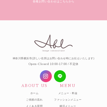
各種お問い合わせはこちらから
神奈川県横浜市(詳しい住所はお問い合わせ時にお伝えいたします)
10:00-17:00 / 不定休
Open-Closed
ABOUT US
MENU
ホーム
メニュー・料金
ご依頼の流れ
ファッションメニュー
よくある質問
婚活メニュー