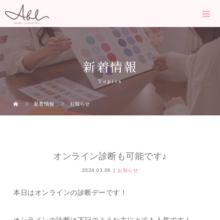
新着情報
Topics
新着情報
お知らせ
オンライン診断も可能です♪
2024.03.06
お知らせ
本日はオンラインの診断デーです！