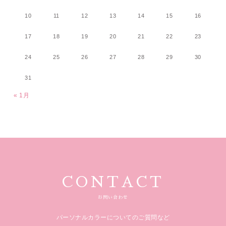
10
11
12
13
14
15
16
17
18
19
20
21
22
23
24
25
26
27
28
29
30
31
« 1月
CONTACT
お問い合わせ
パーソナルカラーについてのご質問など