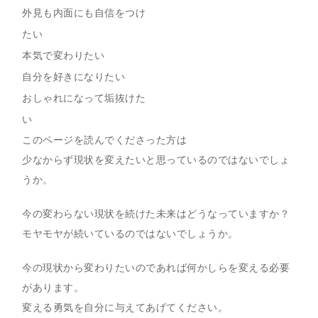
外見も内面にも自信をつけ
たい
本気で変わりたい
自分を好きになりたい
おしゃれになって垢抜けた
い
このページを読んでくださった方は
少なからず現状を変えたいと思っているのではないでしょ
うか。
今の変わらない現状を続けた未来はどうなっていますか？
モヤモヤが続いているのではないでしょうか。
今の現状から変わりたいのであれば何かしらを変える必要
があります。
変える勇気を自分に与えてあげてください。