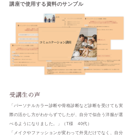
講座で使用する資料のサンプル
受講生の声
「パーソナルカラー診断や骨格診断など診断を受けても実
際の活かし方がわからずでしたが、自分で似合う洋服が選
べるようになりました。」
（T様 40代）
「メイクやファッションが変わって外見だけでなく、自分