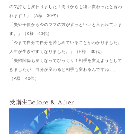
の気持ちも変わりました！周りからも凄い変わったと言わ
れます！」
（A様 30代）
「夫や子供から今のママの方がずっといいと言われていま
す。」
（K様 40代）
「今まで自分で自分を苦しめていることがわかりました。
人生が生きやすくなりました。」
（H様 30代）
「夫婦関係も良くなってびっくり！相手を変えようとして
きましたが、自分が変わると相手も変わるんですね。」
（A様 40代）
受講生Before & After