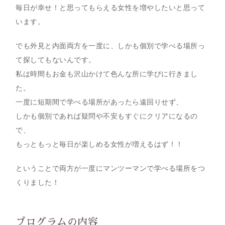
毎日が幸せ！と思ってもらえる女性を増やしたいと思って
います。
でも外見と内面両方を一度に、しかも個別で学べる場所っ
て探してもないんです。
私は時間もお金も沢山かけて色んな所に学びに行きまし
た。
一度に短期間で学べる場所があったら遠回りせず、
しかも個別であれば疑問や不安もすぐにクリアになるの
で、
もっともっと毎日が楽しめる女性が増えるはず！！
ということで両方が一度にマンツーマンで学べる場所をつ
くりました！
プログラムの内容