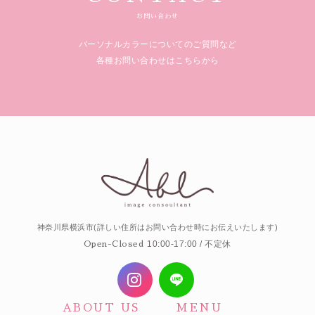
お問い合わせ
パーソナルカラーについてのご質問など
各種お問い合わせはこちらから
神奈川県横浜市(詳しい住所はお問い合わせ時にお伝えいたします)
10:00-17:00 / 不定休
Open-Closed
ABOUT US
MENU