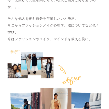
毎日充実して人生を楽しんでいる人と自分は何が違うの
か。。。
そんな他人を羨む自分を卒業したいと決意。
そこからファッションメイク心理学、脳についてなど色々
学び、
今はファッションやメイク、マインドを教える側に。