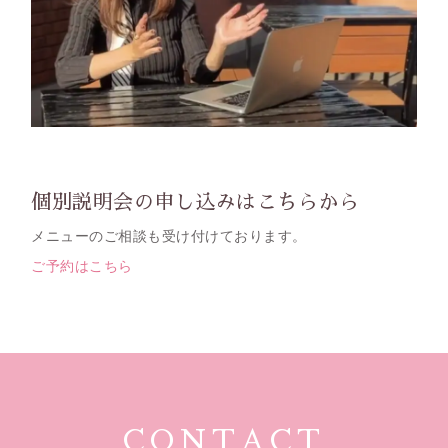
個別説明会の申し込みはこちらから
メニューのご相談も受け付けております。
ご予約はこちら
CONTACT