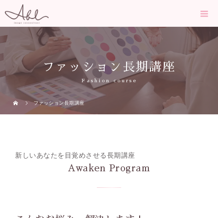
ファッション長期講座
Fashion course
ファッション長期講座
新しいあなたを目覚めさせる長期講座
Awaken Program