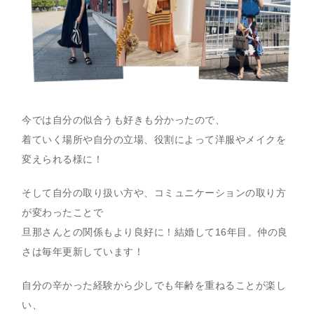
今では自分の似合うも好きも分かったので、
着ていく場所や自分の立場、役割によって洋服やメイクを
変えられる様に！
そして自分の取り扱い方や、コミュニケーションの取り方
が変わったことで
旦那さんとの関係もより良好に！結婚して16年目。仲の良
さは毎年更新しています！
自分の辛かった経験から少しでも年齢を重ねることが楽し
い、