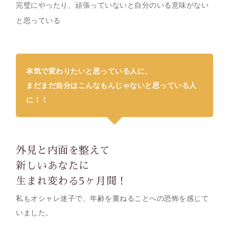
完璧にやったり、頑張っていないと自分のいる意味がない
と思っている
本気で変わりたいと思っている人に、
まだまだ自分はこんなもんじゃないと思っている人
に！！
外見と内面を整えて
新しいあなたに
生まれ変わる5ヶ月間！
私もオシャレ迷子で、年齢を重ねることへの恐怖を感じて
いました。