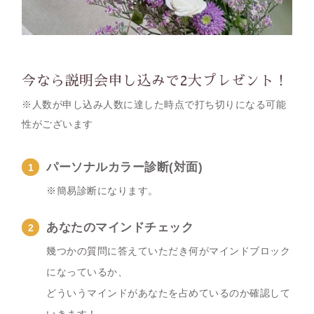
今なら説明会申し込みで2大プレゼント！
※人数が申し込み人数に達した時点で打ち切りになる可能
性がございます
パーソナルカラー診断(対面)
※簡易診断になります。
あなたのマインドチェック
幾つかの質問に答えていただき何がマインドブロック
になっているか、
どういうマインドがあなたを占めているのか確認して