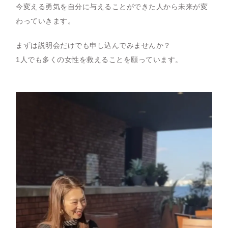
今変える勇気を自分に与えることができた人から未来が変
わっていきます。
まずは説明会だけでも申し込んでみませんか？
1人でも多くの女性を救えることを願っています。