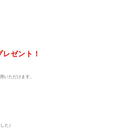
をプレゼント！
用いただけます。
ました）