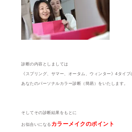
診断の内容としましては
《スプリング、サマー、オータム、ウィンター》
4タイプ
あなたのパーソナルカラー診断（簡易）
をいたします。
そしてその診断結果をもとに
カラーメイクのポイント
お似合いになる