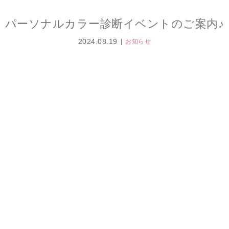
パーソナルカラー診断イベントのご案内♪
2024.08.19
お知らせ