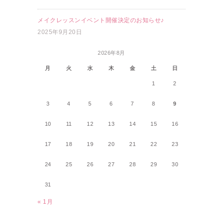
メイクレッスンイベント開催決定のお知らせ♪
2025年9月20日
2026年8月
月
火
水
木
金
土
日
1
2
3
4
5
6
7
8
9
10
11
12
13
14
15
16
17
18
19
20
21
22
23
24
25
26
27
28
29
30
31
« 1月