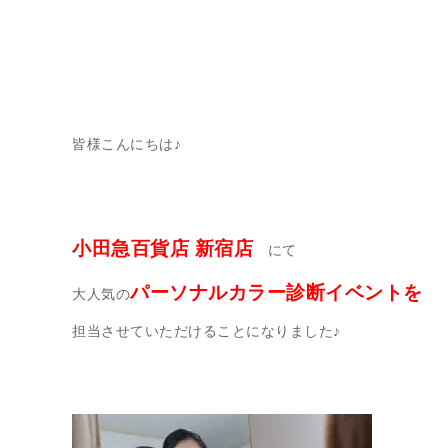
皆様こんにちは♪
小田急百貨店 新宿店
にて
パーソナルカラー診断イベントを
大人気の
担当させていただけることになりました♪