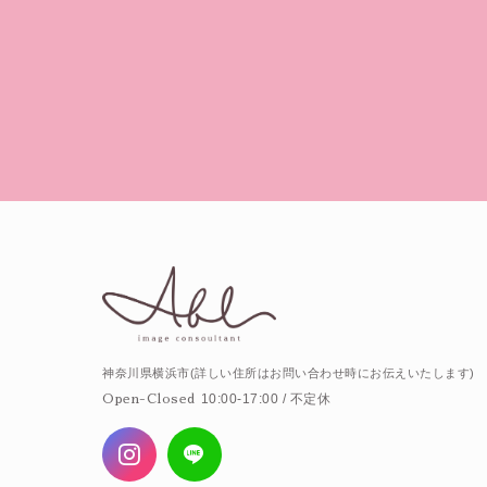
神奈川県横浜市(詳しい住所はお問い合わせ時にお伝えいたします)
10:00-17:00 / 不定休
Open-Closed