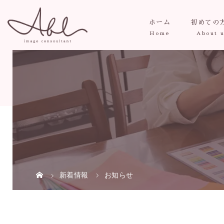
ホーム
初めての
新着情報
お知らせ