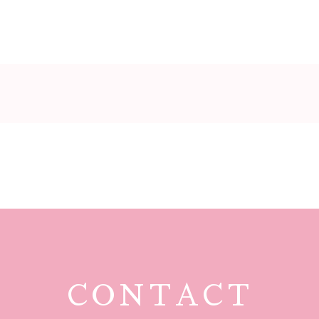
CONTACT