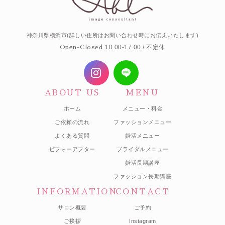
神奈川県横浜市(詳しい住所はお問い合わせ時にお伝えいたします)
10:00-17:00 / 不定休
Open-Closed
ABOUT US
MENU
ホーム
メニュー・料金
ご依頼の流れ
ファッションメニュー
よくある質問
婚活メニュー
ビフォーアフター
ブライダルメニュー
婚活長期講座
ファッション長期講座
INFORMATION
CONTACT
サロン概要
ご予約
ご挨拶
Instagram