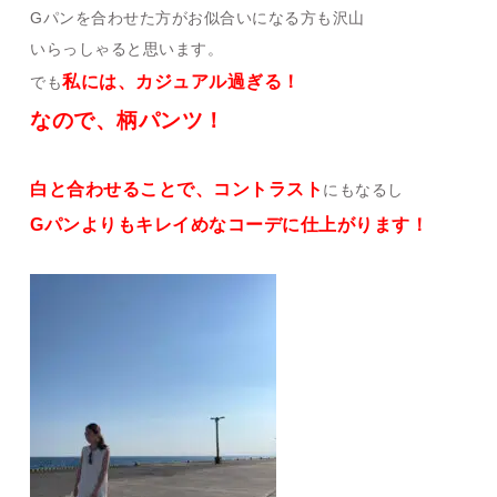
Gパンを合わせた方がお似合いになる方も沢山
いらっしゃると思います。
私には、カジュアル過ぎる！
でも
なので、柄パンツ！
白と合わせることで、コントラスト
にもなるし
Gパンよりもキレイめなコーデに仕上がります！