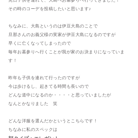
先日子供を連れて、大島へお墓参りへ行ってきました！
その時のコーデを投稿したいと思います♪
ちなみに、大島というのは伊豆大島のことで
旦那さんのお義父様の実家が伊豆大島になるのですが
早くに亡くなってしまったので
毎年お墓参りへ行くことが我が家のお決まりになっていま
す！
昨年も子供を連れて行ったのですが
今は歩けるし、起きてる時間も長いので
どんな道中になるのか・・・・と思っていましたが
なんとかなりました 笑
どんな洋服を選んだかというとこちらです！
ちなみに私のスペックは