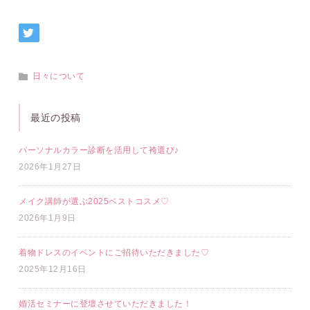
日々について
最近の投稿
パーソナルカラー診断を活用して袴選び♪
2026年1月27日
メイク講師が選ぶ2025ベストコスメ♡
2026年1月9日
着物ドレスのイベントにご招待いただきました♡
2025年12月16日
婚活セミナーに登壇させていただきました！