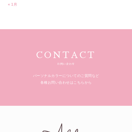
« 1月
CONTACT
お問い合わせ
パーソナルカラーについてのご質問など
各種お問い合わせはこちらから