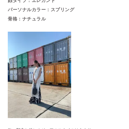
顔タイプ：エレガント
パーソナルカラー：スプリング
骨格：ナチュラル