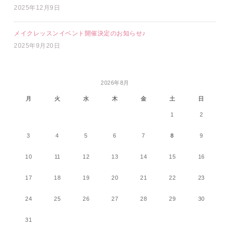
2025年12月9日
メイクレッスンイベント開催決定のお知らせ♪
2025年9月20日
2026年8月
月
火
水
木
金
土
日
1
2
3
4
5
6
7
8
9
10
11
12
13
14
15
16
17
18
19
20
21
22
23
24
25
26
27
28
29
30
31