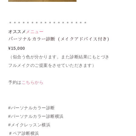
＊＊＊＊＊＊＊＊＊＊＊＊＊＊＊＊＊＊
オススメ
メニュー
パーソナルカラー診断（メイクアドバイス付き）
¥15,000
（似合う色が分かります。また診断結果にもとづき
フルメイクのご提案をさせていただきます
）
予約は
こちらから
#パーソナルカラー診断
#パーソナルカラー診断横浜
#メイクレッスン横浜
＃ペア診断横浜