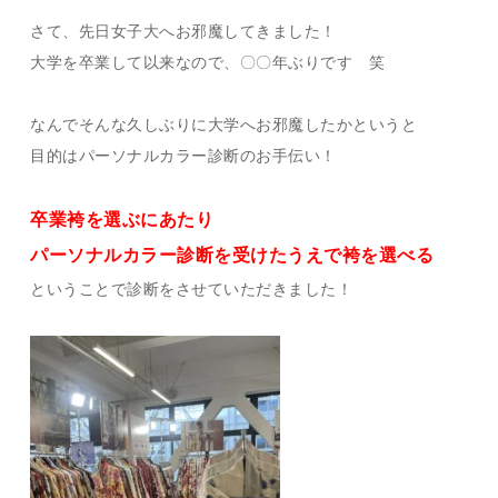
さて、先日女子大へお邪魔してきました！
大学を卒業して以来なので、〇〇年ぶりです 笑
なんでそんな久しぶりに大学へお邪魔したかというと
目的はパーソナルカラー診断のお手伝い！
卒業袴を選ぶにあたり
パーソナルカラー診断を受けたうえで袴を選べる
ということで診断をさせていただきました！