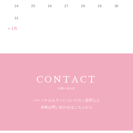
24
25
26
27
28
29
30
31
« 1月
CONTACT
お問い合わせ
パーソナルカラーについてのご質問など
各種お問い合わせはこちらから