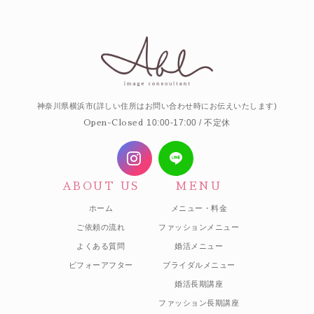
神奈川県横浜市(詳しい住所はお問い合わせ時にお伝えいたします)
10:00-17:00 / 不定休
Open-Closed
ABOUT US
MENU
ホーム
メニュー・料金
ご依頼の流れ
ファッションメニュー
よくある質問
婚活メニュー
ビフォーアフター
ブライダルメニュー
婚活長期講座
ファッション長期講座