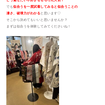
どう魅せたいや好きももちろん大切！
でも
似合うを一度試着してみると似合うことの
凄さ、破壊力がわかる
と思います♡
そこから決めてもいいと思いませんか？
まずは似合うを体験してみてくださいね！