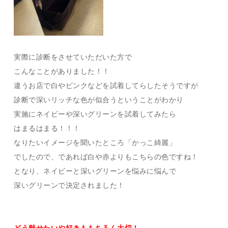
実際に診断をさせていただいた方で
こんなことがありました！！
違うお店で白やピンクなどを試着してらしたそうですが
診断で深いリッチな色が似合うということがわかり
実施にネイビーや深いグリーンを試着してみたら
はまるはまる！！！
なりたいイメージを聞いたところ「かっこ綺麗」
でしたので、であれば白や赤よりもこちらの色ですね！
となり、ネイビーと深いグリーンを悩みに悩んで
深いグリーンで決定されました！