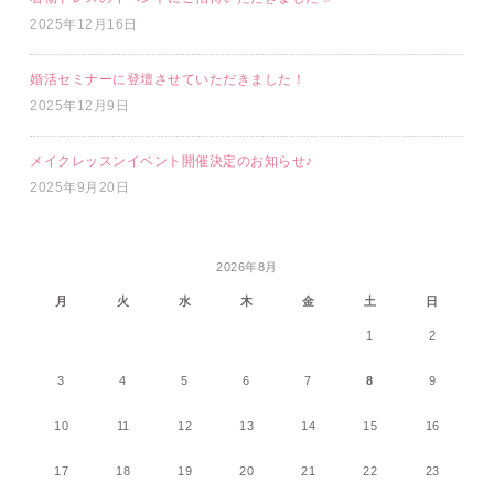
2025年12月16日
婚活セミナーに登壇させていただきました！
2025年12月9日
メイクレッスンイベント開催決定のお知らせ♪
2025年9月20日
2026年8月
月
火
水
木
金
土
日
1
2
3
4
5
6
7
8
9
10
11
12
13
14
15
16
17
18
19
20
21
22
23