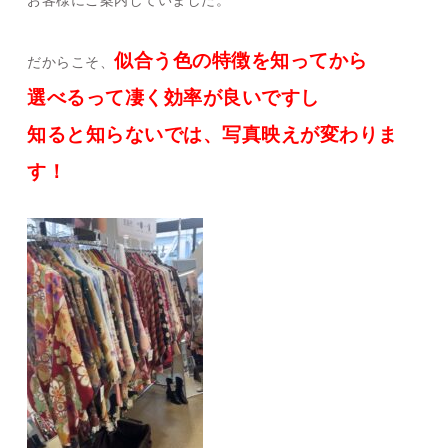
お客様にご案内していました。
似合う色の特徴を知ってから
だからこそ、
選べるって凄く効率が良いですし
知ると知らないでは、写真映えが変わりま
す！